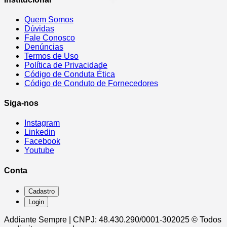
Quem Somos
Dúvidas
Fale Conosco
Denúncias
Termos de Uso
Política de Privacidade
Código de Conduta Ética
Código de Conduto de Fornecedores
Siga-nos
Instagram
Linkedin
Facebook
Youtube
Conta
Cadastro
Login
Addiante Sempre | CNPJ: 48.430.290/0001-30
2025 © Todos